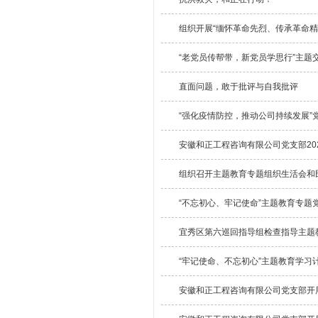
组织开展“缅怀革命先烈、传承革命精
“老党员传帮带，新党员学思行”主题
直面问题，敢于批评与自我批评
“强化疫情防控，推动公司持续发展”
安徽和正工程咨询有限公司党支部20
组织召开主题教育专题组织生活会和
“不忘初心、牢记使命”主题教育专题
宜秀区第六巡回指导组检查指导主题
“牢记使命、不忘初心”主题教育学习
安徽和正工程咨询有限公司党支部开