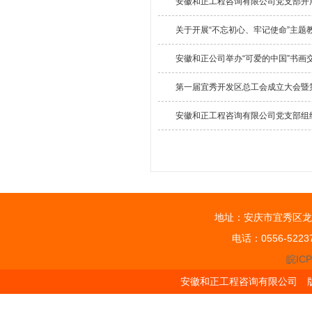
安徽和正工程咨询有限公司党支部开
关于开展“不忘初心、牢记使命”主题
安徽和正公司举办“可爱的中国”书画
第一届宜秀开发区总工会成立大会暨
安徽和正工程咨询有限公司党支部组
地址：安庆市宜秀区龙
电话：0556-5223
皖ICP
安徽和正工程咨询有限公司 版权所有 Cop