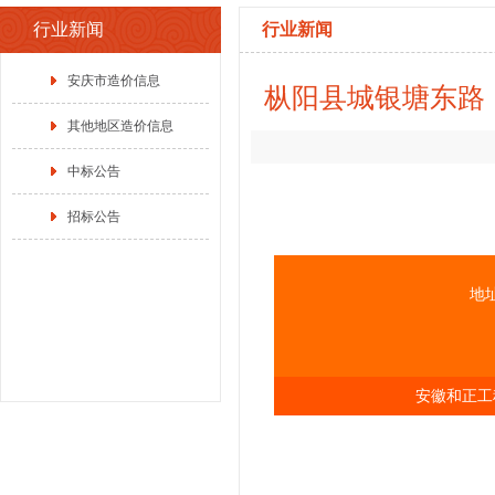
行业新闻
行业新闻
安庆市造价信息
枞阳县城银塘东路
其他地区造价信息
中标公告
招标公告
地
安徽和正工程咨询