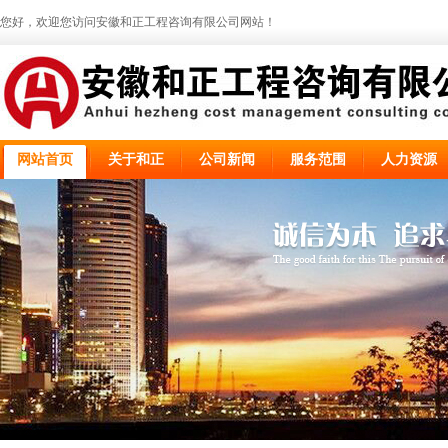
您好，欢迎您访问安徽和正工程咨询有限公司网站！
网站首页
关于和正
公司新闻
服务范围
人力资源