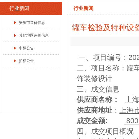
行业新闻
行业新闻
安庆市造价信息
罐车检验及特种设
其他地区造价信息
中标公告
一、项目编号：2024
招标公告
二、项目名称：罐
饰装修设计
三、成交信息
供应商名称：
上
供应商地址
：
上海市
成交金额:
800
四、成交项目概况