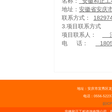
名称：
安徽和正工
地址：
安徽省安庆
联系方式：
182974
3.项目联系方式
项目联系人：
汪
电 话：
1805
地址：安庆市宜秀区龙
电话：0556-5223
皖ICP
安徽和正工程咨询有限公司 版权所有 Cop