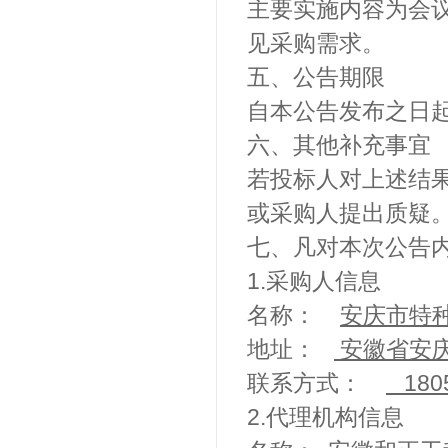
主要实施内容为会
见采购需求。
五、公告期限
自本公告发布之日起
六、其他补充事宜
若投标人对上述结
或采购人提出质疑
七、凡对本次公告
1.采购人信息
名称：
安庆市
地址：
安徽省安
联系方式：
180
2.代理机构信息