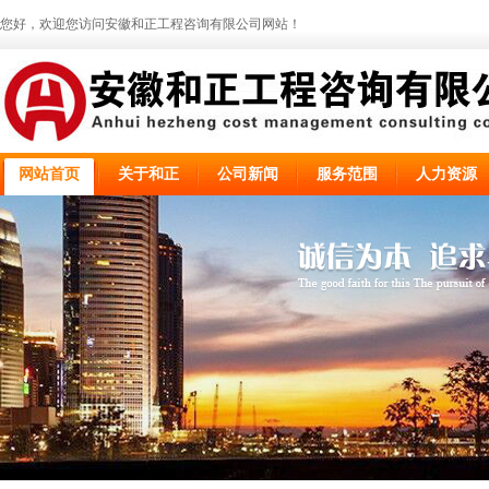
您好，欢迎您访问安徽和正工程咨询有限公司网站！
网站首页
关于和正
公司新闻
服务范围
人力资源