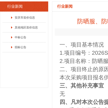
行业新闻
行业新闻
安庆市造价信息
防晒服、防
其他地区造价信息
中标公告
一、项目基本情况
招标公告
1.项目编号：2026ST
2.项目名称：防晒
二、项目终止的原
本次采购项目报名
三、其他补充事宜
无
四、凡对本次公告