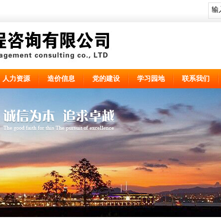
人力资源
造价信息
党的建设
学习园地
联系我们