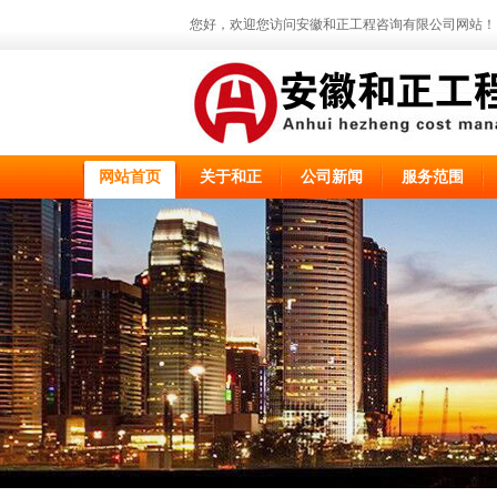
您好，欢迎您访问安徽和正工程咨询有限公司网站！
网站首页
关于和正
公司新闻
服务范围