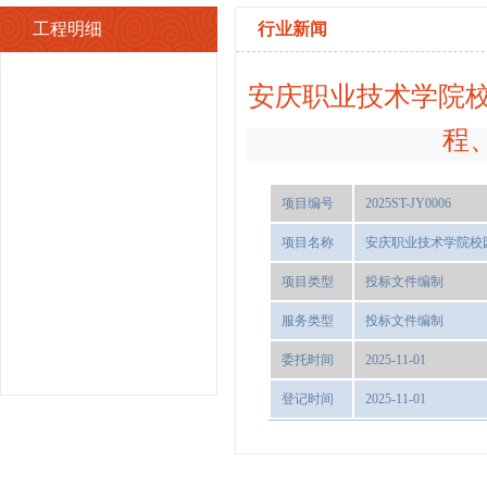
工程明细
行业新闻
安庆职业技术学院
程
项目编号
2025ST-JY0006
项目名称
安庆职业技术学院校
项目类型
投标文件编制
服务类型
投标文件编制
委托时间
2025-11-01
登记时间
2025-11-01