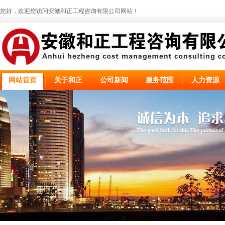
您好，欢迎您访问安徽和正工程咨询有限公司网站！
网站首页
关于和正
公司新闻
服务范围
人力资源