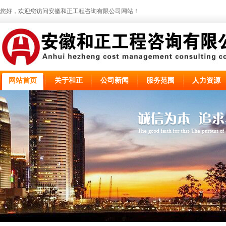
您好，欢迎您访问安徽和正工程咨询有限公司网站！
网站首页
关于和正
公司新闻
服务范围
人力资源